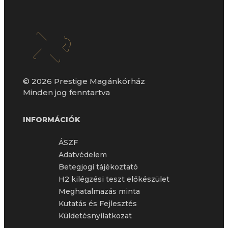
© 2026 Prestige Magánkórház
Minden jog fenntartva
INFORMÁCIÓK
ÁSZF
Adatvédelem
Betegjogi tájékoztató
H2 kilégzési teszt előkészület
Meghatalmazás minta
Kutatás és Fejlesztés
Küldetésnyilatkozat